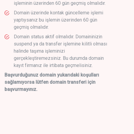
işleminin üzerinden 60 gün geçmiş olmalıdır.
Domain üzerinde kontak güncelleme işlemi
yaptıysanız bu işlemin üzerinden 60 gün
geçmiş olmalıdır.
Domain status aktif olmalıdır. Domaininizin
suspend ya da transfer işlemine kilitli olması
halinde taşıma işleminizi
gerçekleştiremezsiniz. Bu durumda domain
kayıt firmanız ile irtibata geçmelisiniz.
Başvurduğunuz domain yukarıdaki koşulları
sağlamıyorsa lütfen domain transferi için
başvurmayınız.