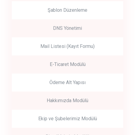
Şablon Düzenleme
DNS Yönetimi
Mail Listesi (Kayıt Formu)
E-Ticaret Modülü
Ödeme Alt Yapısı
Hakkımızda Modülü
Ekip ve Şubelerimiz Modülü