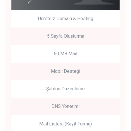
Ücretsiz Domain & Hosting
5 Sayfa Oluşturma
50 MB Mail
Mobil Desteği
Şablon Düzenleme
DNS Yönetimi
Mail Listesi (Kayıt Formu)