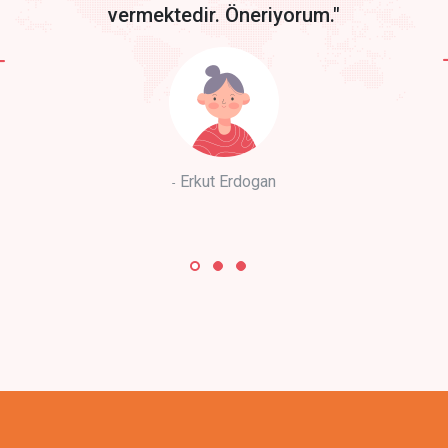
vermektedir. Öneriyorum."
Erkut Erdogan