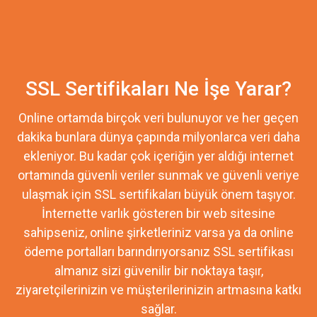
SSL Sertifikaları Ne İşe Yarar?
Online ortamda birçok veri bulunuyor ve her geçen
dakika bunlara dünya çapında milyonlarca veri daha
ekleniyor. Bu kadar çok içeriğin yer aldığı internet
ortamında güvenli veriler sunmak ve güvenli veriye
ulaşmak için SSL sertifikaları büyük önem taşıyor.
İnternette varlık gösteren bir web sitesine
sahipseniz, online şirketleriniz varsa ya da online
ödeme portalları barındırıyorsanız SSL sertifikası
almanız sizi güvenilir bir noktaya taşır,
ziyaretçilerinizin ve müşterilerinizin artmasına katkı
sağlar.