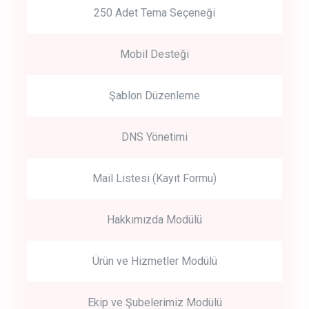
250 Adet Tema Seçeneği
Mobil Desteği
Şablon Düzenleme
DNS Yönetimi
Mail Listesi (Kayıt Formu)
Hakkımızda Modülü
Ürün ve Hizmetler Modülü
Ekip ve Şubelerimiz Modülü