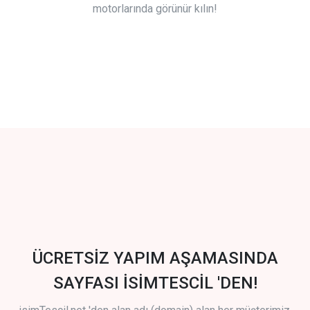
motorlarında görünür kılın!
ÜCRETSİZ YAPIM AŞAMASINDA
SAYFASI İSİMTESCİL 'DEN!