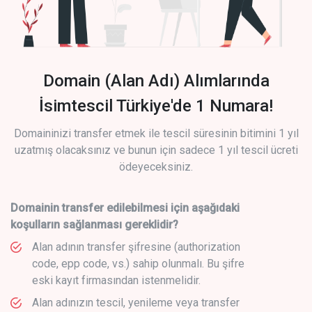
Domain (Alan Adı) Alımlarında
İsimtescil Türkiye'de 1 Numara!
Domaininizi transfer etmek ile tescil süresinin bitimini 1 yıl
uzatmış olacaksınız ve bunun için sadece 1 yıl tescil ücreti
ödeyeceksiniz.
Domainin transfer edilebilmesi için aşağıdaki
koşulların sağlanması gereklidir?
Alan adının transfer şifresine (authorization
code, epp code, vs.) sahip olunmalı. Bu şifre
eski kayıt firmasından istenmelidir.
Alan adınızın tescil, yenileme veya transfer