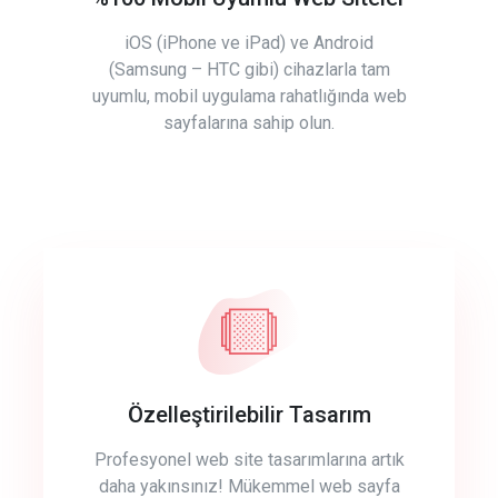
iOS (iPhone ve iPad) ve Android
(Samsung – HTC gibi) cihazlarla tam
uyumlu, mobil uygulama rahatlığında web
sayfalarına sahip olun.
Özelleştirilebilir Tasarım
Profesyonel web site tasarımlarına artık
daha yakınsınız! Mükemmel web sayfa