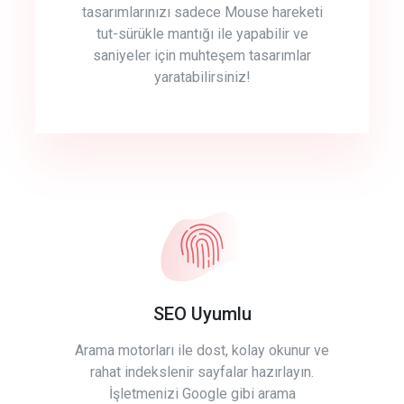
tasarımlarınızı sadece Mouse hareketi
tut-sürükle mantığı ile yapabilir ve
saniyeler için muhteşem tasarımlar
yaratabilirsiniz!
SEO Uyumlu
Arama motorları ile dost, kolay okunur ve
rahat indekslenir sayfalar hazırlayın.
İşletmenizi Google gibi arama