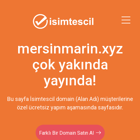
mersinmarin.xyz
çok yakında
yayında!
Bu sayfa İsimtescil domain (Alan Adı) müşterilerine
özel ücretsiz yapım aşamasında sayfasıdır.
Farklı Bir Domain Satın Al